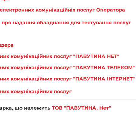
 електронних комунікаційніх послуг Оператора
) про надання обладнання для тестування послуг
йдера
нних комунікаційних послуг "ПАВУТИНА НЕТ"
нних комунікаційних послуг "ПАВУТИНА ТЕЛЕКОМ
нних комунікаційних послуг "ПАВУТИНА ІНТЕРНЕТ
них комунікаційних послуг
марка, що належить
ТОВ "ПАВУТИНА. Нет"