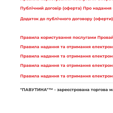
Публічний договір (оферта) Про надання
Додаток до публічного договору (оферти
Правила користування послугами Прова
Правила надання та отримання електро
Правила надання та отримання електро
Правила надання та отримання електро
Правила надання та отримання електрон
"ПАВУТИНА"™ - зареєстрована торгова 