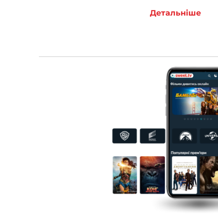
Детальніше