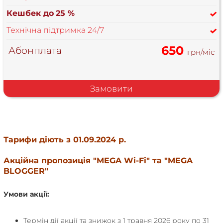
Кешбек до
25 %
Технічна підтримка 24/7
650
Абонплата
грн/міс
Замовити
Тарифи діють з 01.09.2024 р.
Акційна пропозиція "MEGA Wi-Fi" та "MEGA
BLOGGER"
Умови акції:
Термін дії акції та знижок з 1 травня 2026 року по 31