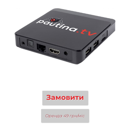
Замовити
Оренда 49 грн/міс