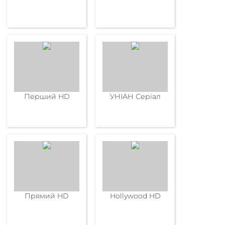
Перший HD
УНІАН Серіал
Прямий HD
Hollywood HD