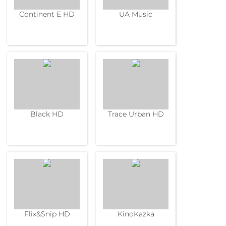
Continent E HD
UA Music
Black HD
Trace Urban HD
Flix&Snip HD
KinoKazka