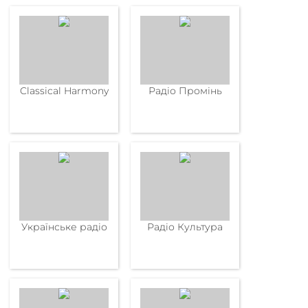
Classical Harmony
Радіо Промінь
Українське радіо
Радiо Культура