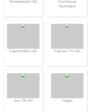
Телевсесвіт HD
Суспільне
Культура
FashionBox HD
Fashion TV HD
Еко ТБ HD
Надія