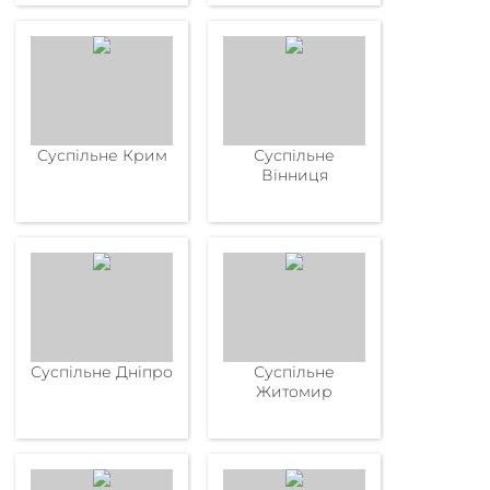
Суспільне Крим
Суспільне
Вінниця
Суспільне Дніпро
Суспільне
Житомир