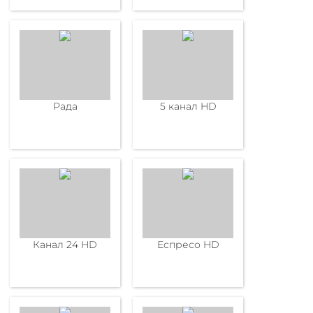
Рада
5 канал HD
Канал 24 HD
Еспресо HD