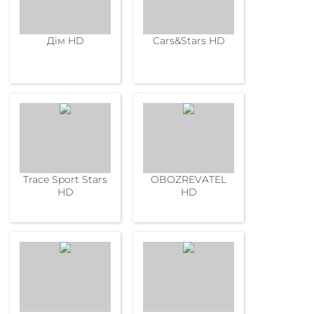
Дім HD
Cars&Stars HD
Trace Sport Stars
OBOZREVATEL
HD
HD