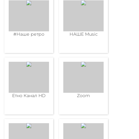
#Наше ретро
НАШЕ Music
Етно Канал HD
Zoom