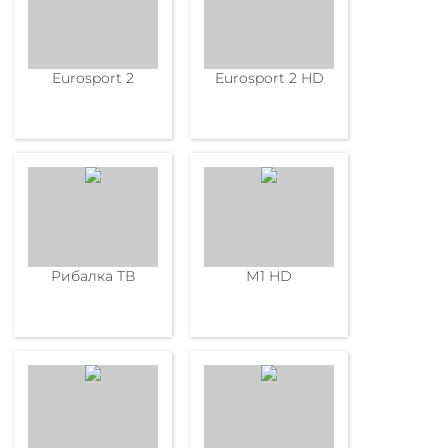
Eurosport 2
Eurosport 2 HD
Рибалка ТВ
М1 HD