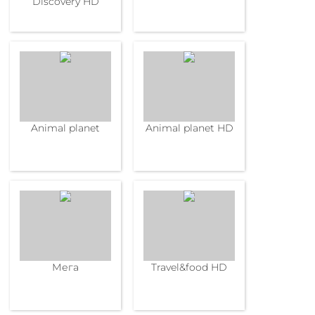
Discovery HD
Animal planet
Animal planet HD
Мега
Travel&food HD